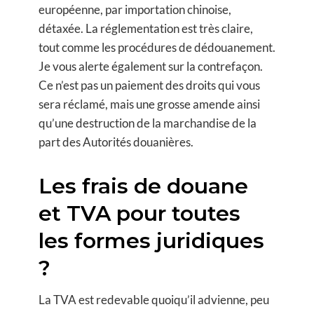
européenne, par importation chinoise,
détaxée. La réglementation est très claire,
tout comme les procédures de dédouanement.
Je vous alerte également sur la contrefaçon.
Ce n’est pas un paiement des droits qui vous
sera réclamé, mais une grosse amende ainsi
qu’une destruction de la marchandise de la
part des Autorités douanières.
Les frais de douane
et TVA pour toutes
les formes juridiques
?
La TVA est redevable quoiqu’il advienne, peu