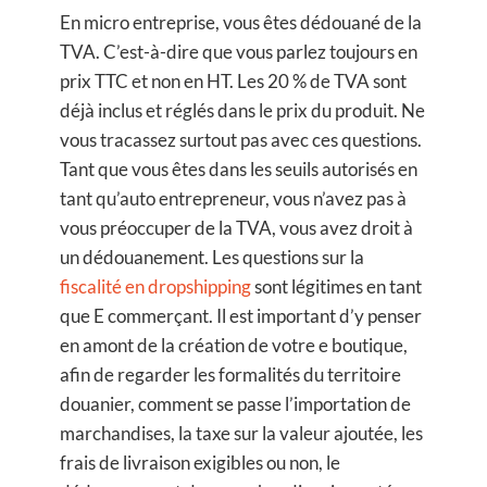
En micro entreprise, vous êtes dédouané de la
TVA. C’est-à-dire que vous parlez toujours en
prix TTC et non en HT. Les 20 % de TVA sont
déjà inclus et réglés dans le prix du produit. Ne
vous tracassez surtout pas avec ces questions.
Tant que vous êtes dans les seuils autorisés en
tant qu’auto entrepreneur, vous n’avez pas à
vous préoccuper de la TVA, vous avez droit à
un dédouanement. Les questions sur la
fiscalité en dropshipping
sont légitimes en tant
que E commerçant. Il est important d’y penser
en amont de la création de votre e boutique,
afin de regarder les formalités du territoire
douanier, comment se passe l’importation de
marchandises, la taxe sur la valeur ajoutée, les
frais de livraison exigibles ou non, le