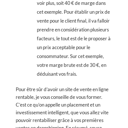
voir plus, soit 40 € de marge dans
cet exemple. Pour établir un prix de
vente pour le client final, il va falloir
prendre en considération plusieurs
facteurs, le tout est de le proposer à
un prix acceptable pour le
consommateur. Sur cet exemple,
votre marge brute est de 30 €, en
déduisant vos frais.
Pour être sûr d’avoir un site de vente en ligne
rentable, je vous conseille de vous former.
C’est ce qu’on appelle un placement et un
investissement intelligent, que vous allez vite
pouvoir rentabiliser grâce à vos premières
ventes en dropshipping. En résumé, soyez