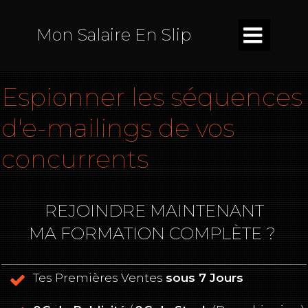

Mon Salaire En Slip
Espionner les séquences
d'e-mailings de vos
concurrents
REJOINDRE MAINTENANT
MA FORMATION COMPLÈTE ?
Tes Premières Ventes
sous 7 Jours