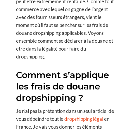
peut être extrêmement rentable. Comme tout
commerce avec lequel on gagne de l’argent
avec des fournisseurs étrangers, vient le
moment où il faut se pencher sur les frais de
douane dropshipping applicables. Voyons
ensemble comment se déclarer à la douane et
être dans la légalité pour faire du
dropshipping.
Comment s’applique
les frais de douane
dropshipping ?
Je n’ai pas la prétention dans un seul article, de
vous dépeindre tout le
dropshipping légal
en
France. Je vais vous donner les éléments