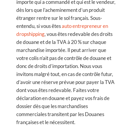
importe qui a commandé et qui est le vendeur,
dès lors que l’acheminement d’un produit
étranger rentre sur le sol français. Sous-
entendu, si vous êtes
auto entrepreneur en
dropshipping
, vous êtes redevable des droits
de douane et de la TVA à 20 % sur chaque
marchandise importée. Il peut arriver que
votre colis n’ait pas de contrôle de douane et
donc de droits d’importation. Nous vous
invitons malgré tout, en cas de contrôle futur,
d’avoir une réserve prévue pour payer la TVA
dont vous êtes redevable. Faites votre
déclaration en douane et payez vos frais de
dossier dès que les marchandises
commerciales transitent par les Douanes
françaises et le nécessitent.