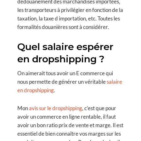
dédouanement des marchandises importées,
les transporteurs à privilégier en fonction de la
taxation, la taxe d importation, etc. Toutes les
formalités douanières sont à considérer.
Quel salaire espérer
en dropshipping ?
On aimerait tous avoir un E commerce qui
nous permette de générer un véritable
salaire
en dropshipping
.
Mon
avis sur le dropshipping
, c’est que pour
avoir un commerce en ligne rentable, il faut
avoir un bon ratio prix de vente et marge. Il est
essentiel de bien connaître vos marges sur les