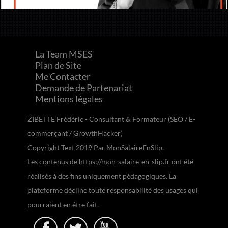
La Team MSES
Plan de Site
Me Contacter
Demande de Partenariat
Mentions légales
ZIBETTE Frédéric - Consultant & Formateur (SEO / E-
commerçant / GrowthHacker)
Copyright Text 2019 Par MonSalaireEnSlip.
Les contenus de https://mon-salaire-en-slip.fr ont été
réalisés à des fins uniquement pédagogiques. La
plateforme décline toute responsabilité des usages qui
pourraient en être fait.