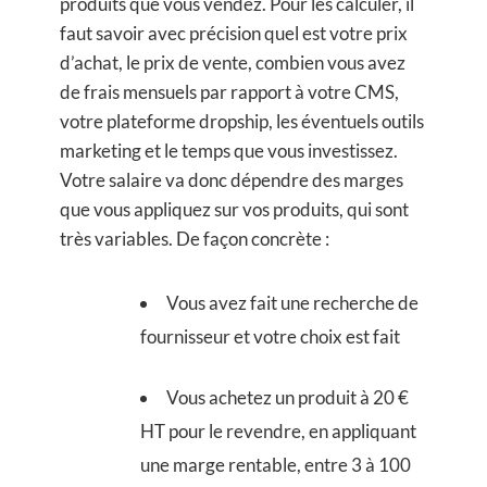
produits que vous vendez. Pour les calculer, il
faut savoir avec précision quel est votre prix
d’achat, le prix de vente, combien vous avez
de frais mensuels par rapport à votre CMS,
votre plateforme dropship, les éventuels outils
marketing et le temps que vous investissez.
Votre salaire va donc dépendre des marges
que vous appliquez sur vos produits, qui sont
très variables. De façon concrète :
Vous avez fait une recherche de
fournisseur et votre choix est fait
Vous achetez un produit à 20 €
HT pour le revendre, en appliquant
une marge rentable, entre 3 à 100