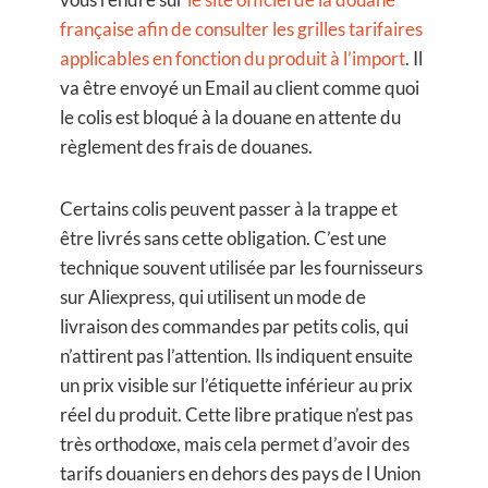
française afin de consulter les grilles tarifaires
applicables en fonction du produit à l’import
. Il
va être envoyé un Email au client comme quoi
le colis est bloqué à la douane en attente du
règlement des frais de douanes.
Certains colis peuvent passer à la trappe et
être livrés sans cette obligation. C’est une
technique souvent utilisée par les fournisseurs
sur Aliexpress, qui utilisent un mode de
livraison des commandes par petits colis, qui
n’attirent pas l’attention. Ils indiquent ensuite
un prix visible sur l’étiquette inférieur au prix
réel du produit. Cette libre pratique n’est pas
très orthodoxe, mais cela permet d’avoir des
tarifs douaniers en dehors des pays de l Union