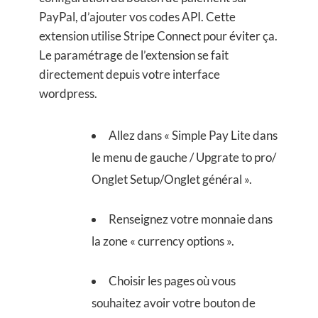
PayPal, d’ajouter vos codes API. Cette
extension utilise Stripe Connect pour éviter ça.
Le paramétrage de l’extension se fait
directement depuis votre interface
wordpress.
Allez dans « Simple Pay Lite dans
le menu de gauche / Upgrate to pro/
Onglet Setup/Onglet général ».
Renseignez votre monnaie dans
la zone « currency options ».
Choisir les pages où vous
souhaitez avoir votre bouton de