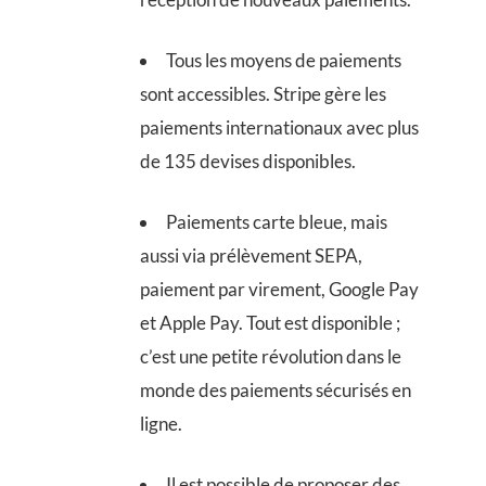
Tous les moyens de paiements
sont accessibles. Stripe gère les
paiements internationaux avec plus
de 135 devises disponibles.
Paiements carte bleue, mais
aussi via prélèvement SEPA,
paiement par virement, Google Pay
et Apple Pay. Tout est disponible ;
c’est une petite révolution dans le
monde des paiements sécurisés en
ligne.
Il est possible de proposer des