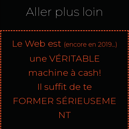
Aller plus loin
Le Web est
(encore en 2019...)
une VÉRITABLE
machine à cash!
Il suffit de te
FORMER
SÉRIEUSEME
NT