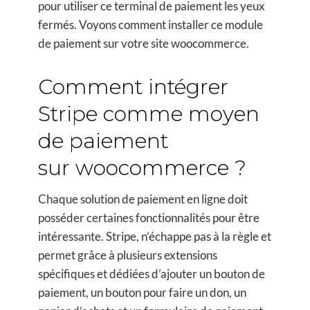
pour utiliser ce terminal de paiement les yeux
fermés. Voyons comment installer ce module
de paiement sur votre site woocommerce.
Comment intégrer
Stripe comme moyen
de paiement
sur woocommerce ?
Chaque solution de paiement en ligne doit
posséder certaines fonctionnalités pour être
intéressante. Stripe, n’échappe pas à la règle et
permet grâce à plusieurs extensions
spécifiques et dédiées d’ajouter un bouton de
paiement, un bouton pour faire un don, un