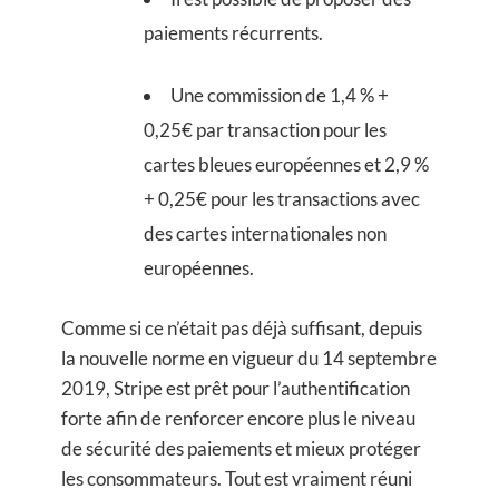
paiements récurrents.
Une commission de 1,4 % +
0,25€ par transaction pour les
cartes bleues européennes et 2,9 %
+ 0,25€ pour les transactions avec
des cartes internationales non
européennes.
Comme si ce n’était pas déjà suffisant, depuis
la nouvelle norme en vigueur du 14 septembre
2019, Stripe est prêt pour l’authentification
forte afin de renforcer encore plus le niveau
de sécurité des paiements et mieux protéger
les consommateurs. Tout est vraiment réuni