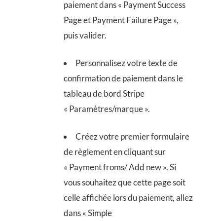
paiement dans « Payment Success
Page et Payment Failure Page »,
puis valider.
Personnalisez votre texte de
confirmation de paiement dans le
tableau de bord Stripe
« Paramètres/marque ».
Créez votre premier formulaire
de règlement en cliquant sur
« Payment froms/ Add new ». Si
vous souhaitez que cette page soit
celle affichée lors du paiement, allez
dans « Simple