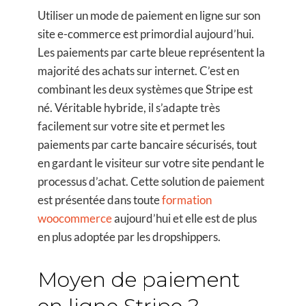
Utiliser un mode de paiement en ligne sur son
site e-commerce est primordial aujourd’hui.
Les paiements par carte bleue représentent la
majorité des achats sur internet. C’est en
combinant les deux systèmes que Stripe est
né. Véritable hybride, il s’adapte très
facilement sur votre site et permet les
paiements par carte bancaire sécurisés, tout
en gardant le visiteur sur votre site pendant le
processus d’achat. Cette solution de paiement
est présentée dans toute
formation
woocommerce
aujourd’hui et elle est de plus
en plus adoptée par les dropshippers.
Moyen de paiement