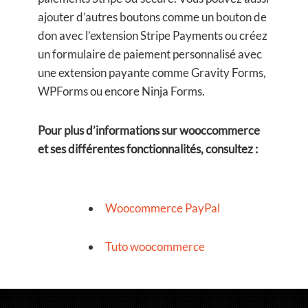
ajouter d’autres boutons comme un bouton de
don avec l’extension Stripe Payments ou créez
un formulaire de paiement personnalisé avec
une extension payante comme Gravity Forms,
WPForms ou encore Ninja Forms.
Pour plus d’informations sur wooccommerce
et ses différentes fonctionnalités, consultez :
Woocommerce PayPal
Tuto woocommerce