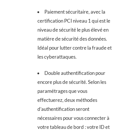
Paiement sécuritaire, avec la
certification PCI niveau 1 qui est le
niveau de sécurité le plus élevé en
matière de sécurité des données.
Idéal pour lutter contre la fraude et
les cyberattaques.
Double authentification pour
encore plus de sécurité. Selon les
paramétrages que vous
effectuerez, deux méthodes
d’authentification seront
nécessaires pour vous connecter à
votre tableau de bord : votre ID et