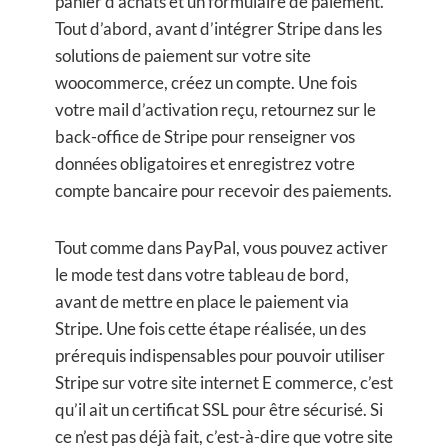
panier d’achats et un formulaire de paiement.
Tout d’abord, avant d’intégrer Stripe dans les
solutions de paiement sur votre site
woocommerce, créez un compte. Une fois
votre mail d’activation reçu, retournez sur le
back-office de Stripe pour renseigner vos
données obligatoires et enregistrez votre
compte bancaire pour recevoir des paiements.
Tout comme dans PayPal, vous pouvez activer
le mode test dans votre tableau de bord,
avant de mettre en place le paiement via
Stripe. Une fois cette étape réalisée, un des
prérequis indispensables pour pouvoir utiliser
Stripe sur votre site internet E commerce, c’est
qu’il ait un certificat SSL pour être sécurisé. Si
ce n’est pas déjà fait, c’est-à-dire que votre site