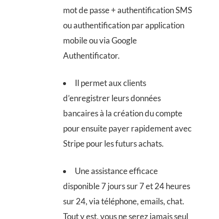
mot de passe + authentification SMS
ou authentification par application
mobile ou via Google
Authentificator.
Il permet aux clients
d’enregistrer leurs données
bancaires à la création du compte
pour ensuite payer rapidement avec
Stripe pour les futurs achats.
Une assistance efficace
disponible 7 jours sur 7 et 24 heures
sur 24, via téléphone, emails, chat.
Tout y est, vous ne serez jamais seul