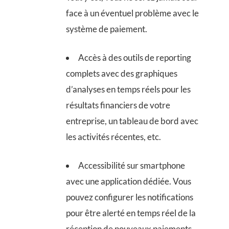
face à un éventuel problème avec le
système de paiement.
Accès à des outils de reporting
complets avec des graphiques
d’analyses en temps réels pour les
résultats financiers de votre
entreprise, un tableau de bord avec
les activités récentes, etc.
Accessibilité sur smartphone
avec une application dédiée. Vous
pouvez configurer les notifications
pour être alerté en temps réel de la
réception de nouveaux paiements.