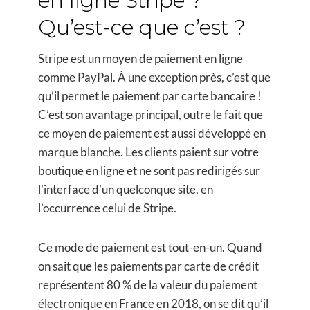
en ligne Stripe ?
Qu’est-ce que c’est ?
Stripe est un moyen de paiement en ligne
comme PayPal. À une exception près, c’est que
qu’il permet le paiement par carte bancaire !
C’est son avantage principal, outre le fait que
ce moyen de paiement est aussi développé en
marque blanche. Les clients paient sur votre
boutique en ligne et ne sont pas redirigés sur
l’interface d’un quelconque site, en
l’occurrence celui de Stripe.
Ce mode de paiement est tout-en-un. Quand
on sait que les paiements par carte de crédit
représentent 80 % de la valeur du paiement
électronique en France en 2018, on se dit qu’il