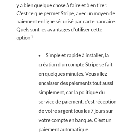
y a bien quelque chose à faire et à en tirer.
C’est ce que permet Stripe, avec un moyen de
paiement en ligne sécurisé par carte bancaire.
Quels sont les avantages d’utiliser cette
option ?
Simple et rapide à installer, la
création d un compte Stripe se fait
en quelques minutes. Vous allez
encaisser des paiements tout aussi
simplement, car la politique du
service de paiement, c’est réception
de votre argent tous les 7 jours sur
votre compte en banque. C’est un
paiement automatique.