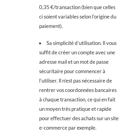
0,35 €/transaction (bien que celles
ci soient variables selon l’origine du
paiement).
Sa simplicité d’utilisation. Il vous
suffit de créer un compte avec une
adresse mail et un mot de passe
sécuritaire pour commencer à
l’utiliser. Il n’est pas nécessaire de
rentrer vos coordonnées bancaires
à chaque transaction, ce qui en fait
un moyen très pratique et rapide
pour effectuer des achats sur un site
e-commerce par exemple.