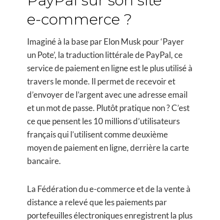
PayPal sur son site
e-commerce ?
Imaginé à la base par Elon Musk pour ‘Payer
un Pote’, la traduction littérale de PayPal, ce
service de paiement en ligne est le plus utilisé à
travers le monde. Il permet de recevoir et
d’envoyer de l’argent avec une adresse email
et un mot de passe. Plutôt pratique non ? C’est
ce que pensent les 10 millions d’utilisateurs
français qui l’utilisent comme deuxième
moyen de paiement en ligne, derrière la carte
bancaire.
La Fédération du e-commerce et de la vente à
distance a relevé que les paiements par
portefeuilles électroniques enregistrent la plus