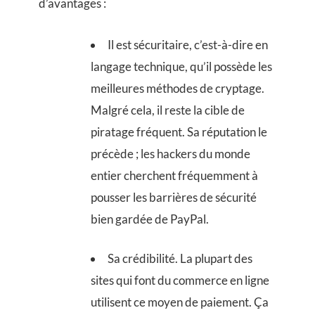
d’avantages :
Il est sécuritaire, c’est-à-dire en
langage technique, qu’il possède les
meilleures méthodes de cryptage.
Malgré cela, il reste la cible de
piratage fréquent. Sa réputation le
précède ; les hackers du monde
entier cherchent fréquemment à
pousser les barrières de sécurité
bien gardée de PayPal.
Sa crédibilité. La plupart des
sites qui font du commerce en ligne
utilisent ce moyen de paiement. Ça