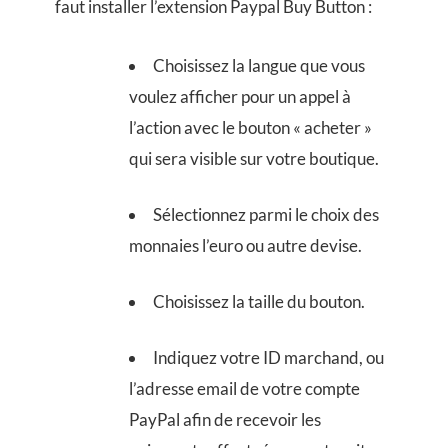
faut installer l’extension Paypal Buy Button :
Choisissez la langue que vous
voulez afficher pour un appel à
l’action avec le bouton « acheter »
qui sera visible sur votre boutique.
Sélectionnez parmi le choix des
monnaies l’euro ou autre devise.
Choisissez la taille du bouton.
Indiquez votre ID marchand, ou
l’adresse email de votre compte
PayPal afin de recevoir les