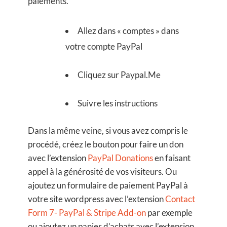
paiements.
Allez dans « comptes » dans
votre compte PayPal
Cliquez sur Paypal.Me
Suivre les instructions
Dans la même veine, si vous avez compris le
procédé, créez le bouton pour faire un don
avec l’extension
PayPal Donations
en faisant
appel à la générosité de vos visiteurs. Ou
ajoutez un formulaire de paiement PayPal à
votre site wordpress avec l’extension
Contact
Form 7- PayPal & Stripe Add-on
par exemple
ou ajoutez un panier d’achats avec l’extension