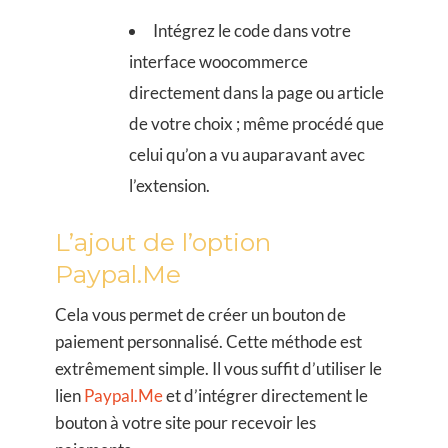
Intégrez le code dans votre
interface woocommerce
directement dans la page ou article
de votre choix ; même procédé que
celui qu’on a vu auparavant avec
l’extension.
L’ajout de l’option
Paypal.Me
Cela vous permet de créer un bouton de
paiement personnalisé. Cette méthode est
extrêmement simple. Il vous suffit d’utiliser le
lien
Paypal.Me
et d’intégrer directement le
bouton à votre site pour recevoir les