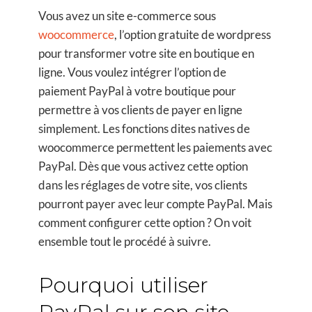
Vous avez un site e-commerce sous
woocommerce
,
l’option gratuite de wordpress
pour transformer votre site en boutique en
ligne. Vous voulez intégrer l’option de
paiement PayPal à votre boutique pour
permettre à vos clients de payer en ligne
simplement. Les fonctions dites natives de
woocommerce permettent les paiements avec
PayPal. Dès que vous activez cette option
dans les réglages de votre site, vos clients
pourront payer avec leur compte PayPal. Mais
comment configurer cette option ? On voit
ensemble tout le procédé à suivre.
Pourquoi utiliser