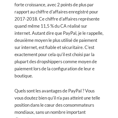
forte croissance, avec 2 points de plus par
rapport au chiffre d’affaires enregistré pour
2017-2018. Ce chiffre d’affaires représente
quand même 11,5 % du CA réalisé sur
internet. Autant dire que PayPal, je le rappelle,
deuxième moyen le plus utilisé de paiement
sur internet, est fiable et sécuritaire. C’est
exactement pour cela qu’il est choisi par la
plupart des dropshippers comme moyen de
paiement lors de la configuration de leur e
boutique.
Quels sont les avantages de PayPal ? Vous
vous doutez bien qu’il n’a pas atteint une telle
position dans le cœur des consommateurs
mondiaux, sans un nombre important