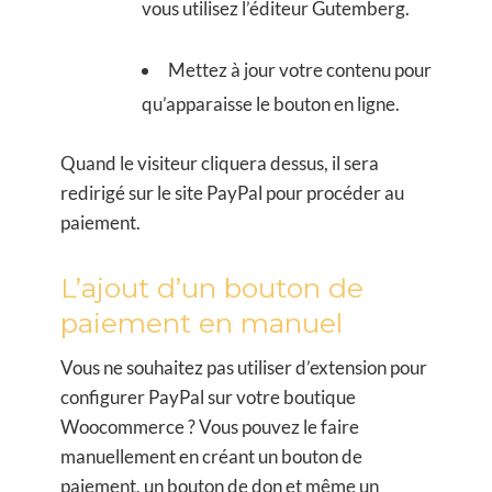
vous utilisez l’éditeur Gutemberg.
Mettez à jour votre contenu pour
qu’apparaisse le bouton en ligne.
Quand le visiteur cliquera dessus, il sera
redirigé sur le site PayPal pour procéder au
paiement.
L’ajout d’un bouton de
paiement en manuel
Vous ne souhaitez pas utiliser d’extension pour
configurer PayPal sur votre boutique
Woocommerce ? Vous pouvez le faire
manuellement en créant un bouton de
paiement, un bouton de don et même un