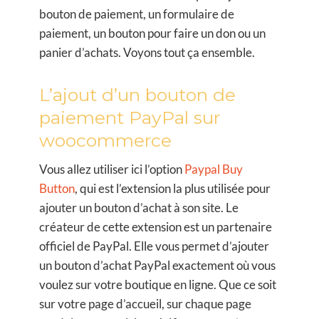
bouton de paiement, un formulaire de
paiement, un bouton pour faire un don ou un
panier d’achats. Voyons tout ça ensemble.
L’ajout d’un bouton de
paiement PayPal sur
woocommerce
Vous allez utiliser ici l’option
Paypal Buy
Button
, qui est l’extension la plus utilisée pour
ajouter un bouton d’achat à son site. Le
créateur de cette extension est un partenaire
officiel de PayPal. Elle vous permet d’ajouter
un bouton d’achat PayPal exactement où vous
voulez sur votre boutique en ligne. Que ce soit
sur votre page d’accueil, sur chaque page