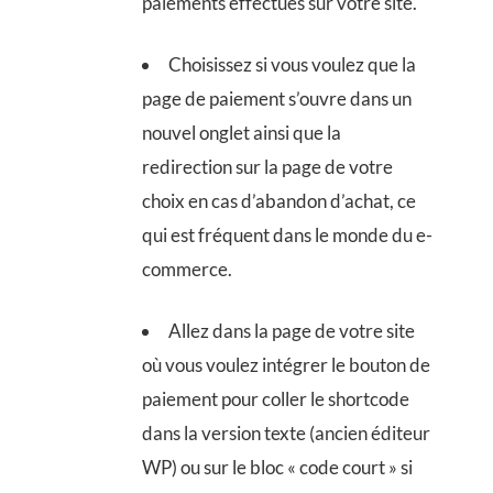
paiements effectués sur votre site.
Choisissez si vous voulez que la
page de paiement s’ouvre dans un
nouvel onglet ainsi que la
redirection sur la page de votre
choix en cas d’abandon d’achat, ce
qui est fréquent dans le monde du e-
commerce.
Allez dans la page de votre site
où vous voulez intégrer le bouton de
paiement pour coller le shortcode
dans la version texte (ancien éditeur
WP) ou sur le bloc « code court » si