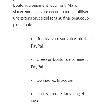
bouton de paiement récurrent. Mais,
sincèrement, je vous recommande d’utiliser
une extension, ce qui sera au final beaucoup
plus simple.
Rendez-vous sur votre interface
PayPal
Créez un bouton de paiement
PayPal
Configurez le bouton
Copiez le code dans l’onglet
email