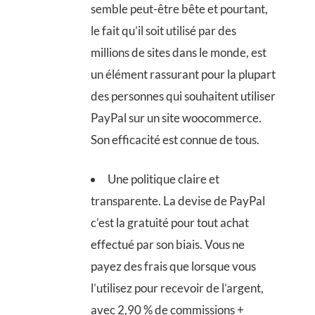
semble peut-être bête et pourtant,
le fait qu’il soit utilisé par des
millions de sites dans le monde, est
un élément rassurant pour la plupart
des personnes qui souhaitent utiliser
PayPal sur un site woocommerce.
Son efficacité est connue de tous.
Une politique claire et
transparente. La devise de PayPal
c’est la gratuité pour tout achat
effectué par son biais. Vous ne
payez des frais que lorsque vous
l’utilisez pour recevoir de l’argent,
avec 2,90 % de commissions +