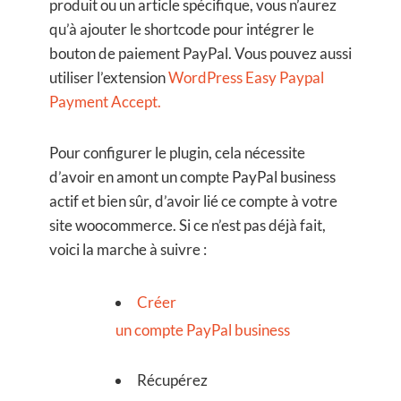
produit ou un article spécifique, vous n’aurez
qu’à ajouter le shortcode pour intégrer le
bouton de paiement PayPal. Vous pouvez aussi
utiliser l’extension
WordPress Easy Paypal
Payment Accept.
Pour configurer le plugin, cela nécessite
d’avoir en amont un compte PayPal business
actif et bien sûr, d’avoir lié ce compte à votre
site woocommerce. Si ce n’est pas déjà fait,
voici la marche à suivre :
Créer
un compte PayPal business
Récupérez