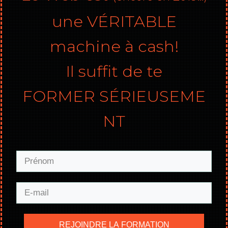
une VÉRITABLE
machine à cash!
Il suffit de te
FORMER
SÉRIEUSEME
NT
REJOINDRE LA FORMATION