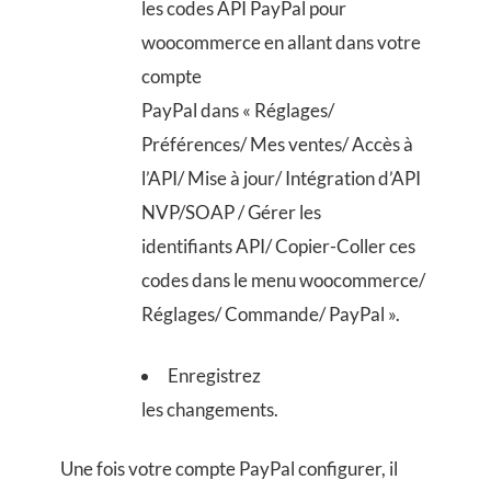
les codes API PayPal pour
woocommerce en allant dans votre
compte
PayPal dans « Réglages/
Préférences/ Mes ventes/ Accès à
l’API/ Mise à jour/ Intégration d’API
NVP/SOAP / Gérer les
identifiants API/ Copier-Coller ces
codes dans le menu woocommerce/
Réglages/ Commande/ PayPal ».
Enregistrez
les changements.
Une fois votre compte PayPal configurer, il