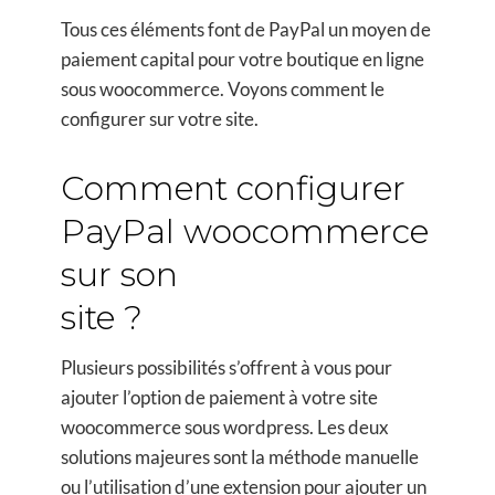
Tous ces éléments font de PayPal un moyen de
paiement capital pour votre boutique en ligne
sous woocommerce. Voyons comment le
configurer sur votre site.
Comment configurer
PayPal woocommerce
sur son
site ?
Plusieurs possibilités s’offrent à vous pour
ajouter l’option de paiement à votre site
woocommerce sous wordpress. Les deux
solutions majeures sont la méthode manuelle
ou l’utilisation d’une extension pour ajouter un