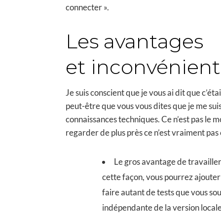
connecter ».
Les avantages
et inconvénient
Je suis conscient que je vous ai dit que c’ét
peut-être que vous vous dites que je me sui
connaissances techniques. Ce n’est pas le m
regarder de plus près ce n’est vraiment pas
Le gros avantage de travailler 
cette façon, vous pourrez ajouter
faire autant de tests que vous so
indépendante de la version locale