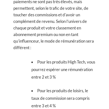
paiements ne sont pas très élevés, mais
permettent, selon le trafic de votre site, de
toucher des commissions et d’avoir un
complément de revenu. Selon l’univers de
chaque produit et votre classement en
abonnement premium ou non en tant
qu’influenceur, le mode de rémunération sera
différent :
Pour les produits High Tech, vous
pourrez espérer une rémunération
entre 2 et 3 %
Pour les produits de loisirs, le
taux de commission sera compris
entre 3 et 4 %