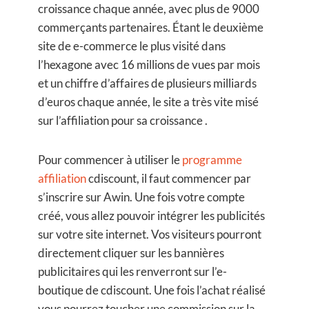
croissance chaque année, avec plus de 9000
commerçants partenaires. Étant le deuxième
site de e-commerce le plus visité dans
l’hexagone avec 16 millions de vues par mois
et un chiffre d’affaires de plusieurs milliards
d’euros chaque année, le site a très vite misé
sur l’affiliation pour sa croissance .
Pour commencer à utiliser le
programme
affiliation
cdiscount, il faut commencer par
s’inscrire sur Awin. Une fois votre compte
créé, vous allez pouvoir intégrer les publicités
sur votre site internet. Vos visiteurs pourront
directement cliquer sur les bannières
publicitaires qui les renverront sur l’e-
boutique de cdiscount. Une fois l’achat réalisé
vous pourrez toucher une commission sur la