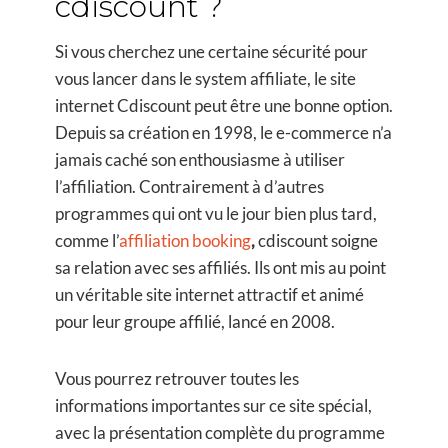
cdiscount ?
Si vous cherchez une certaine sécurité pour
vous lancer dans le system affiliate, le site
internet Cdiscount peut être une bonne option.
Depuis sa création en 1998, le e-commerce n’a
jamais caché son enthousiasme à utiliser
l’affiliation. Contrairement à d’autres
programmes qui ont vu le jour bien plus tard,
comme l’
affiliation booking
,
cdiscount soigne
sa relation avec ses affiliés. Ils ont mis au point
un véritable site internet attractif et animé
pour leur groupe affilié, lancé en 2008.
Vous pourrez retrouver toutes les
informations importantes sur ce site spécial,
avec la présentation complète du programme