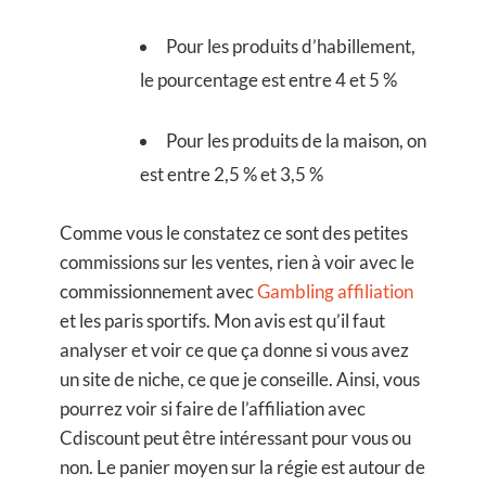
Pour les produits d’habillement,
le pourcentage est entre 4 et 5 %
Pour les produits de la maison, on
est entre 2,5 % et 3,5 %
Comme vous le constatez ce sont des petites
commissions sur les ventes, rien à voir avec le
commissionnement avec
Gambling affiliation
et les paris sportifs. Mon avis est qu’il faut
analyser et voir ce que ça donne si vous avez
un site de niche, ce que je conseille. Ainsi, vous
pourrez voir si faire de l’affiliation avec
Cdiscount peut être intéressant pour vous ou
non. Le panier moyen sur la régie est autour de