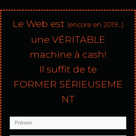
Le Web est
(encore en 2019...)
une VÉRITABLE
machine à cash!
Il suffit de te
FORMER
SÉRIEUSEME
NT