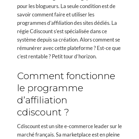
pour les blogueurs. La seule condition est de
savoir comment faire et utiliser les
programmes d’affiliation des sites dédiés. La
régie Cdiscount s’est spécialisée dans ce
système depuis sa création. Alors comment se
rémunérer avec cette plateforme ? Est-ce que
c’est rentable ? Petit tour d’horizon.
Comment fonctionne
le programme
d’affiliation
cdiscount ?
Cdiscount est un site e-commerce leader sur le
marché français. Sa marketplace est en pleine