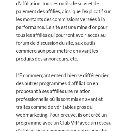
d’affiliation, tous les outils de suivi et de
paiement des affiliés, ainsi que l’explicatif sur
les montants des commissions versées à la
performance. Le site est une mine d’or pour
tous les affiliés qui pourront avoir accès au
forum de discussion du site, aux outils
commerciaux pour mettre en avant les
produits des annonceurs, etc.
L’E commerçant entend bien se différencier
des autres programmes d’affiliation en
proposant à ses affiliés une relation
professionnelle où ils sont mis en avant et
traités comme de véritables pros du
webmarketing. Pour preuve, ils ont créé un
programme avec un Club VIP avec un réseau
d’affiliés, pour communiquer entre eux afin