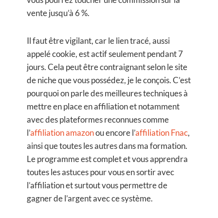
vente jusqu’à 6 %.
Il faut être vigilant, car le lien tracé, aussi
appelé cookie, est actif seulement pendant 7
jours. Cela peut être contraignant selon le site
de niche que vous possédez, je le conçois. C’est
pourquoi on parle des meilleures techniques à
mettre en place en affiliation et notamment
avec des plateformes reconnues comme
l’
affiliation amazon
ou encore l’
affiliation Fnac
,
ainsi que toutes les autres dans ma formation.
Le programme est complet et vous apprendra
toutes les astuces pour vous en sortir avec
l’affiliation et surtout vous permettre de
gagner de l’argent avec ce système.