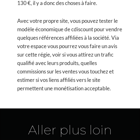
130 €, il y a donc des choses à faire.
Avec votre propre site, vous pouvez tester le
modèle économique de cdiscount pour vendre
quelques références affiliées à la société. Via
votre espace vous pourrez vous faire un avis
sur cette régie, voir si vous attirez un trafic
qualifié avec leurs produits, quelles
commissions sur les ventes vous touchez et
estimer si vos liens affiliés vers le site
permettent une monétisation acceptable.
Aller plus loin