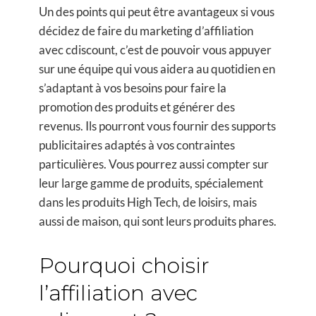
Un des points qui peut être avantageux si vous
décidez de faire du marketing d’affiliation
avec cdiscount, c’est de pouvoir vous appuyer
sur une équipe qui vous aidera au quotidien en
s’adaptant à vos besoins pour faire la
promotion des produits et générer des
revenus. Ils pourront vous fournir des supports
publicitaires adaptés à vos contraintes
particulières. Vous pourrez aussi compter sur
leur large gamme de produits, spécialement
dans les produits High Tech, de loisirs, mais
aussi de maison, qui sont leurs produits phares.
Pourquoi choisir
l’affiliation avec