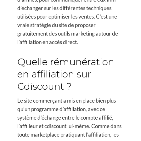
d’échanger sur les différentes techniques
utilisées pour optimiser les ventes. C’est une
vraie stratégie du site de proposer
gratuitement des outils marketing autour de
l’affiliation en accès direct.
Quelle rémunération
en affiliation sur
Cdiscount ?
Le site commerçant a mis en place bien plus
qu’un programme d’affiliation, avec ce
système d’échange entre le compte affilié,
l’affilieur et cdiscount lui-même. Comme dans
toute marketplace pratiquant l’affiliation, les