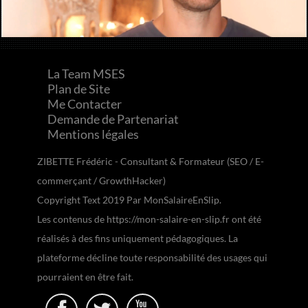
La Team MSES
Plan de Site
Me Contacter
Demande de Partenariat
Mentions légales
ZIBETTE Frédéric - Consultant & Formateur (SEO / E-
commerçant / GrowthHacker)
Copyright Text 2019 Par MonSalaireEnSlip.
Les contenus de https://mon-salaire-en-slip.fr ont été
réalisés à des fins uniquement pédagogiques. La
plateforme décline toute responsabilité des usages qui
pourraient en être fait.