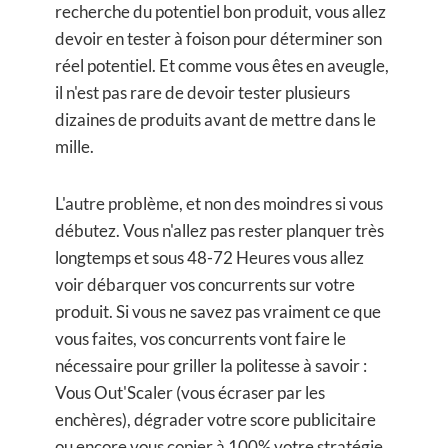
recherche du potentiel bon produit, vous allez
devoir en tester à foison pour déterminer son
réel potentiel. Et comme vous êtes en aveugle,
il n'est pas rare de devoir tester plusieurs
dizaines de produits avant de mettre dans le
mille.
L'autre problème, et non des moindres si vous
débutez. Vous n'allez pas rester planquer très
longtemps et sous 48-72 Heures vous allez
voir débarquer vos concurrents sur votre
produit. Si vous ne savez pas vraiment ce que
vous faites, vos concurrents vont faire le
nécessaire pour griller la politesse à savoir :
Vous Out'Scaler (vous écraser par les
enchères), dégrader votre score publicitaire
ou encore vous copier à 100% votre stratégie