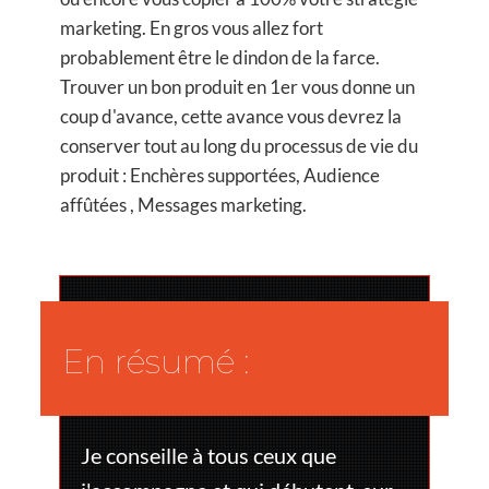
marketing. En gros vous allez fort
probablement être le dindon de la farce.
Trouver un bon produit en 1er vous donne un
coup d'avance, cette avance vous devrez la
conserver tout au long du processus de vie du
produit : Enchères supportées, Audience
affûtées , Messages marketing.
En résumé :
Je conseille à tous ceux que