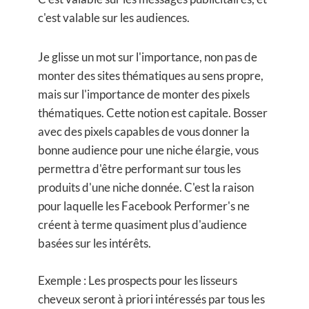
c'est valable sur les audiences.
Je glisse un mot sur l'importance, non pas de
monter des sites thématiques au sens propre,
mais sur l'importance de monter des pixels
thématiques. Cette notion est capitale. Bosser
avec des pixels capables de vous donner la
bonne audience pour une niche élargie, vous
permettra d'être performant sur tous les
produits d'une niche donnée. C'est la raison
pour laquelle les Facebook Performer's ne
créent à terme quasiment plus d'audience
basées sur les intérêts.
Exemple : Les prospects pour les lisseurs
cheveux seront à priori intéressés par tous les