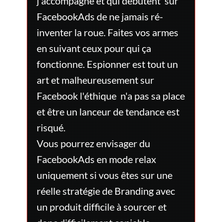
j'accompagne et qui débutent sur
FacebookAds de ne jamais ré-
inventer la roue. Faites vos armes
en suivant ceux pour qui ça
fonctionne. Espionner est tout un
art et malheureusement sur
Facebook l'éthique n'a pas sa place
et être un lanceur de tendance est
risqué.
Vous pourrez envisager du
FacebookAds en mode relax
uniquement si vous êtes sur une
réelle stratégie de Branding avec
un produit difficile à sourcer et