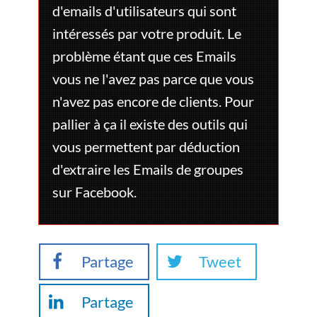
d'emails d'utilisateurs qui sont
intéressés par votre produit. Le
problème étant que ces Emails
vous ne l'avez pas parce que vous
n'avez pas encore de clients. Pour
pallier à ça il existe des outils qui
vous permettent par déduction
d'extraire les Emails de groupes
sur Facebook.
Partage
Tweet
Partage