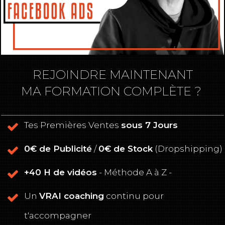
REJOINDRE MAINTENANT
MA FORMATION COMPLÈTE ?
Tes Premières Ventes
sous 7 Jours
0€ de Publicité
/
0€ de Stock
(Dropshipping)
+40 H de vidéos
- Méthode A à Z -
Un
VRAI coaching
continu pour
t'accompagner