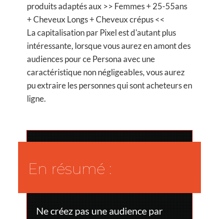
produits adaptés aux >> Femmes + 25-55ans
+ Cheveux Longs + Cheveux crépus <<
La capitalisation par Pixel est d'autant plus
intéressante, lorsque vous aurez en amont des
audiences pour ce Persona avec une
caractéristique non négligeables, vous aurez
pu extraire les personnes qui sont acheteurs en
ligne.
En résumé :
Ne créez pas une audience par