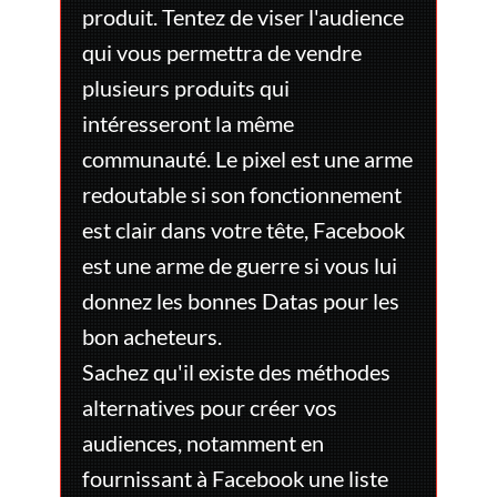
produit. Tentez de viser l'audience
qui vous permettra de vendre
plusieurs produits qui
intéresseront la même
communauté. Le pixel est une arme
redoutable si son fonctionnement
est clair dans votre tête, Facebook
est une arme de guerre si vous lui
donnez les bonnes Datas pour les
bon acheteurs.
Sachez qu'il existe des méthodes
alternatives pour créer vos
audiences, notamment en
fournissant à Facebook une liste