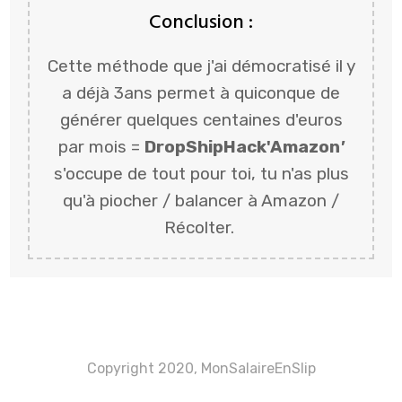
Conclusion :
Cette méthode que j'ai démocratisé il y
a déjà 3ans permet à quiconque de
générer quelques centaines d'euros
par mois =
DropShipHack'Amazon
'
s'occupe de tout pour toi, tu n'as plus
qu'à piocher / balancer à Amazon /
Récolter.
Copyright 2020, MonSalaireEnSlip