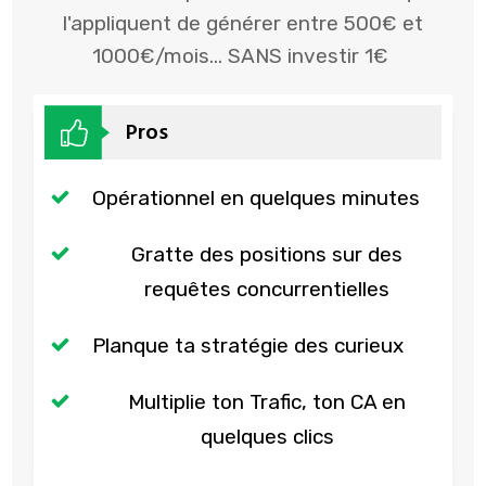
l'appliquent de générer entre 500€ et
1000€/mois... SANS investir 1€
Pros
Opérationnel en quelques minutes
Gratte des positions sur des
requêtes concurrentielles
Planque ta stratégie des curieux
Multiplie ton Trafic, ton CA en
quelques clics