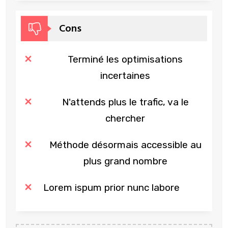
Cons
Terminé les optimisations
incertaines
N'attends plus le trafic, va le
chercher
Méthode désormais accessible au
plus grand nombre
Lorem ispum prior nunc labore